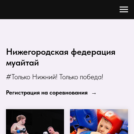
Нижегородская федерация
муайтай
#Только Нижний! Только победа!
Регистрация на соревнования