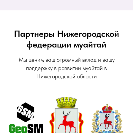
Партнеры Нижегородской
федерации муайтай
Мы ценим ваш огромный вклад и вашу
поддержку в развитии муайтай в
Нижегородской области